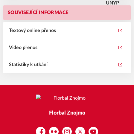
SOUVISEJÍCÍ INFORMACE
Textový online přenos
Video přenos
Statistiky k utkání
Florbal Znojmo